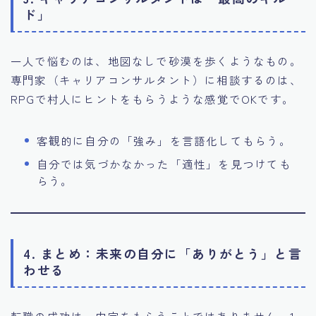
ド」
一人で悩むのは、地図なしで砂漠を歩くようなもの。
専門家（キャリアコンサルタント）に相談するのは、
RPGで村人にヒントをもらうような感覚でOKです。
客観的に自分の「強み」を言語化してもらう。
自分では気づかなかった「適性」を見つけても
らう。
4. まとめ：未来の自分に「ありがとう」と言
わせる