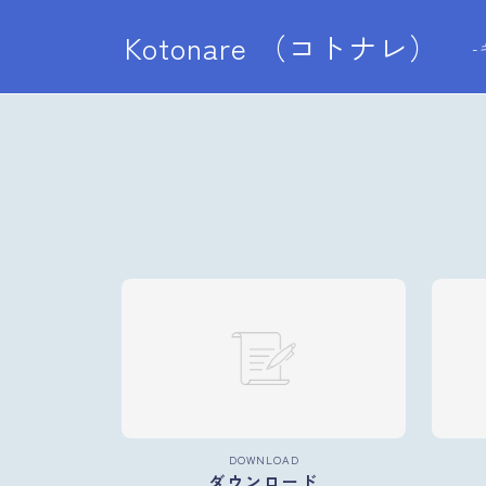
Kotonare （コトナレ）
DOWNLOAD
ダウンロード