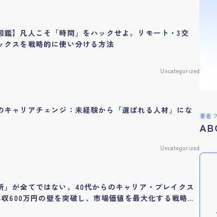
図鑑】凡人こそ「時間」をハックせよ。リモート・3交
ックスを戦略的に使い分ける方法
Uncategorized
のキャリアチェンジ：未経験から「選ばれる人材」にな
著者
AB
Uncategorized
所」が全てではない。40代からのキャリア・ブレイクス
 年収600万円の壁を突破し、市場価値を最大化する戦略的