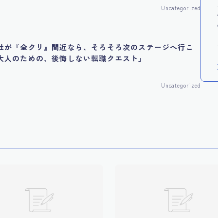
Uncategorized
社が『全クリ』間近なら、そろそろ次のステージへ行こ
大人のための、後悔しない転職クエスト」
Uncategorized