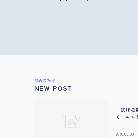
最近の投稿
NEW POST
「逃げの
く「キャ
2026.05.09