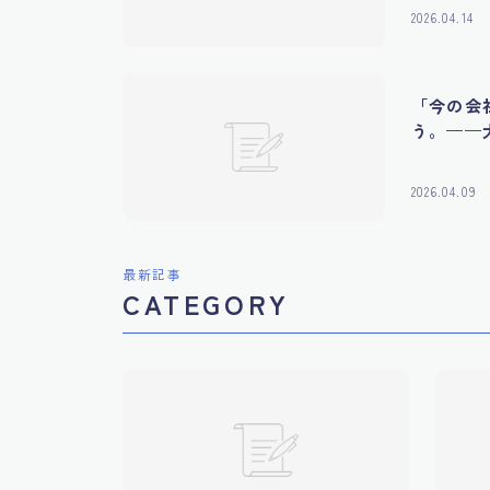
2026.04.14
「今の会
う。——
2026.04.09
最新記事
CATEGORY