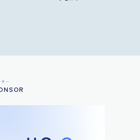
ンサー
ONSOR