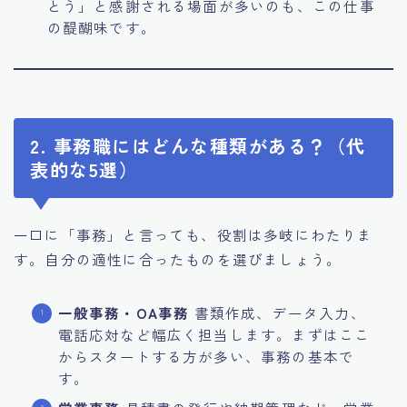
とう」と感謝される場面が多いのも、この仕事
の醍醐味です。
2. 事務職にはどんな種類がある？（代
表的な5選）
一口に「事務」と言っても、役割は多岐にわたりま
す。自分の適性に合ったものを選びましょう。
一般事務・OA事務
書類作成、データ入力、
電話応対など幅広く担当します。まずはここ
からスタートする方が多い、事務の基本で
す。