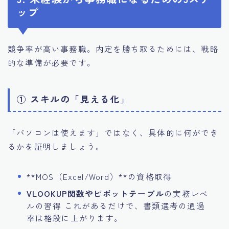
ップ
競争率が高い事務職。内定を勝ち取るためには、戦略
的な準備が必要です。
① スキルの「見える化」
「パソコンは使えます」ではなく、具体的に何ができ
るかを証明しましょう。
**MOS（Excel/Word）**の資格取得
VLOOKUP関数やピボットテーブル
の実務レベ
ルの習得 これがあるだけで、書類選考の通過
率は格段に上がります。