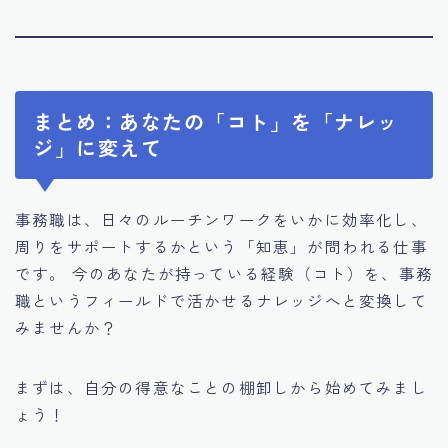
まとめ：あなたの「コト」を「ナレッ
ジ」に変えて
事務職は、日々のルーチンワークをいかに効率化し、
周りをサポートするかという「知恵」が問われる仕事
です。 今のあなたが持っている経験（コト）を、事務
職というフィールドで活かせるナレッジへと変換して
みませんか？
まずは、自分の得意なことの棚卸しから始めてみまし
ょう！