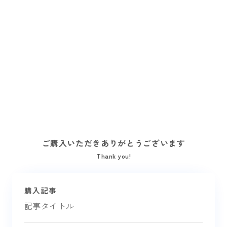
ご購入いただきありがとうございます
Thank you!
購入記事
記事タイトル