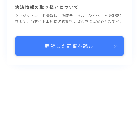
決済情報の取り扱いについて
クレジットカード情報は、決済サービス「Stripe」上で保管さ
れます。当サイト上には保管されませんのでご安心ください。
購読した記事を読む