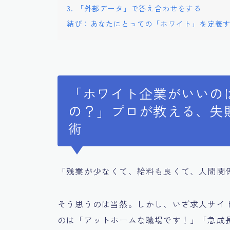
3. 「外部データ」で答え合わせをする
結び：あなたにとっての「ホワイト」を定義
「ホワイト企業がいいの
の？」プロが教える、失
術
「残業が少なくて、給料も良くて、人間関
そう思うのは当然。しかし、いざ求人サイ
のは「アットホームな職場です！」「急成