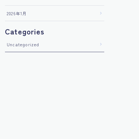
2026年1月
Categories
Uncategorized