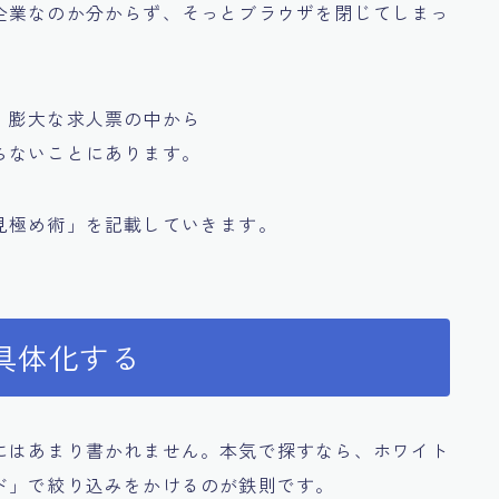
企業なのか分からず、そっとブラウザを閉じてしまっ
、膨大な求人票の中から
らないことにあります。
見極め術」を記載していきます。
を具体化する
にはあまり書かれません。本気で探すなら、ホワイト
ド」で絞り込みをかけるのが鉄則です。