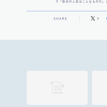
で「自分の人生はこんなものだ」
SHARE
X