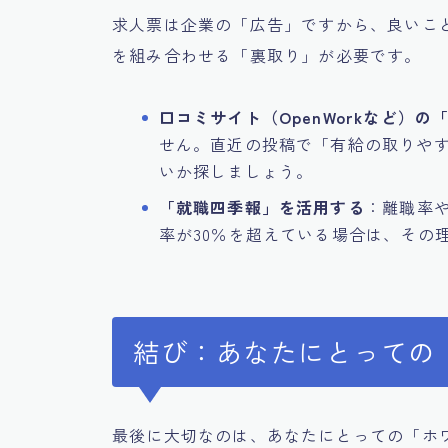
求人票は企業の「広告」ですから、良いこ
を組み合わせる「裏取り」が必要です。
口コミサイト（OpenWorkなど）の
せん。直近の投稿で「有給の取りや
いか探しましょう。
「就職四季報」を活用する
：離職率
率が30％を超えている場合は、その
結び：あなたにとっての
最後に大切なのは、あなたにとっての「ホ