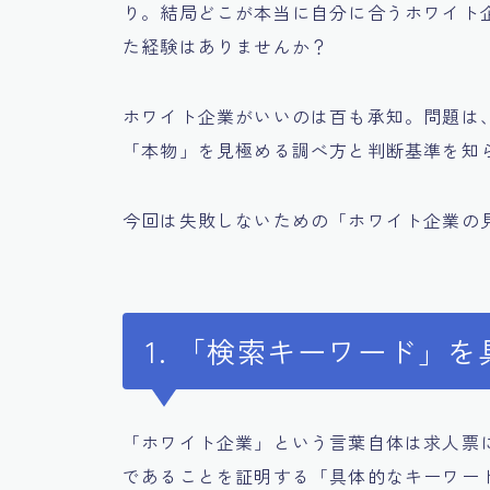
り。結局どこが本当に自分に合うホワイト
た経験はありませんか？
ホワイト企業がいいのは百も承知。問題は
「本物」を見極める調べ方と判断基準を知
今回は失敗しないための「ホワイト企業の
1. 「検索キーワード」
「ホワイト企業」という言葉自体は求人票
であることを証明する「具体的なキーワー