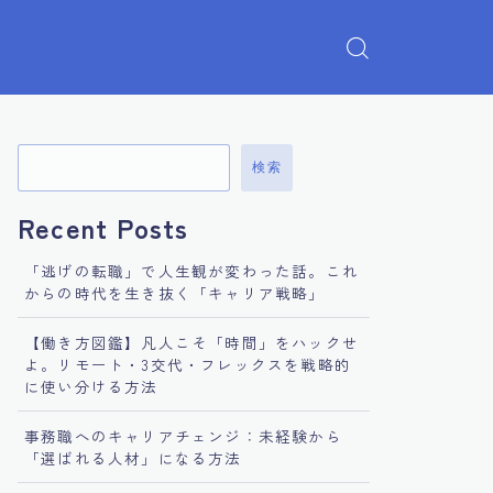
検索
Recent Posts
「逃げの転職」で人生観が変わった話。これ
からの時代を生き抜く「キャリア戦略」
【働き方図鑑】凡人こそ「時間」をハックせ
よ。リモート・3交代・フレックスを戦略的
に使い分ける方法
事務職へのキャリアチェンジ：未経験から
「選ばれる人材」になる方法