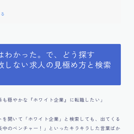
する
はわかった。で、どう探す
敗しない求人の見極め方と検索
係も穏やかな『ホワイト企業』に転職したい」
トを開いて「ホワイト企業」と検索しても、出てくる
長中のベンチャー！」といったキラキラした言葉ばか