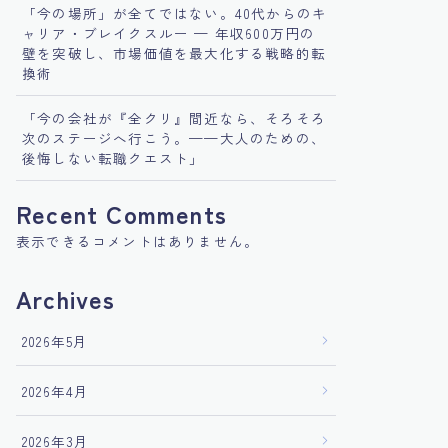
「今の場所」が全てではない。40代からのキ
ャリア・ブレイクスルー — 年収600万円の
壁を突破し、市場価値を最大化する戦略的転
換術
「今の会社が『全クリ』間近なら、そろそろ
次のステージへ行こう。——大人のための、
後悔しない転職クエスト」
Recent Comments
表示できるコメントはありません。
Archives
2026年5月
2026年4月
2026年3月