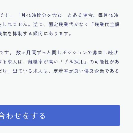
です。 「月45時間分を含む」とある場合、毎月45時
もしれません。逆に、固定残業代がなく「残業代全額
残業を抑制する傾向にあります。
要です。 数ヶ月間ずっと同じポジションで募集し続け
ける求人は、離職率が高い「ザル採用」の可能性があ
だけ」出ている求人は、定着率が良い優良企業である
え合わせをする