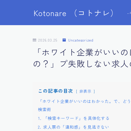
Kotonare （コトナレ）
2026.03.25
Uncategorized
「ホワイト企業がいいの
の？」プ失敗しない求人
この記事の目次
非表示
「ホワイト企業がいいのはわかった。で、ど
検索術
1. 「検索キーワード」を具体化する
2. 求人票の「違和感」を見逃さない