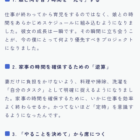
仕事が終わってから育児をするのではなく、娘との時
間をあらかじめスケジュールに組み込むようになりま
した。彼女の成長は一瞬です。その瞬間に立ち会うこ
とが、今の僕にとって何より優先すべきプロジェクト
になりました。
2. 家事の時間を確保するための「逆算」
妻だけに負担をかけないよう、料理や掃除、洗濯を
「自分のタスク」として明確に捉えるようになりまし
た。家事の時間を確保するために、いかに仕事を効率
よく終わらせるか。かつてないほど「定時」を意識す
るようになったんです。
3. 「やることを決めて」から席につく