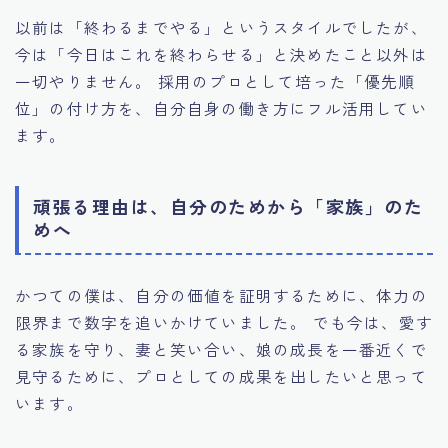
以前は「終わるまでやる」というスタイルでしたが、
今は「今日はこれを終わらせる」と決めたこと以外は
一切やりません。 採用のプロとして培った「優先順
位」の付け方を、自分自身の働き方にフル活用してい
ます。
頑張る理由は、自分のためから「家族」のた
めへ
かつての僕は、自分の価値を証明するために、体力の
限界まで数字を追いかけていました。 でも今は、愛す
る家族を守り、妻と笑い合い、娘の成長を一番近くで
見守るために、プロとしての成果を出したいと思って
います。